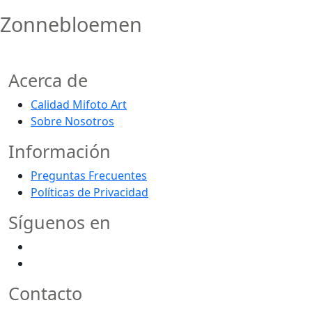
Zonnebloemen
Acerca de
Calidad Mifoto Art
Sobre Nosotros
Información
Preguntas Frecuentes
Políticas de Privacidad
Síguenos en
Contacto