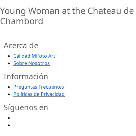
Young Woman at the Chateau de
Chambord
Acerca de
Calidad Mifoto Art
Sobre Nosotros
Información
Preguntas Frecuentes
Políticas de Privacidad
Síguenos en