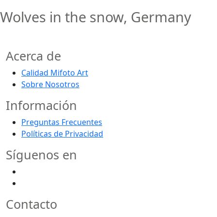
Wolves in the snow, Germany
Acerca de
Calidad Mifoto Art
Sobre Nosotros
Información
Preguntas Frecuentes
Políticas de Privacidad
Síguenos en
Contacto