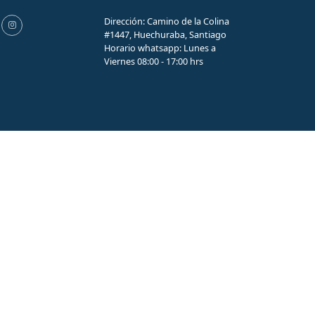
Dirección: Camino de la Colina
#1447, Huechuraba, Santiago
Horario whatsapp: Lunes a
Viernes 08:00 - 17:00 hrs