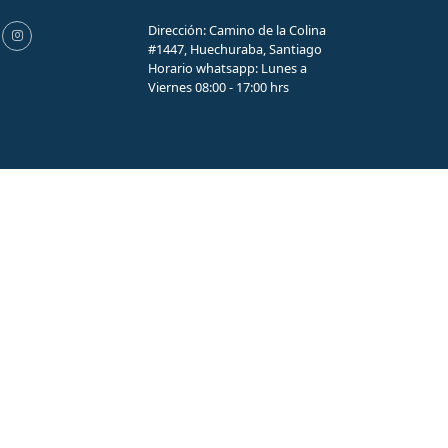
Dirección: Camino de la Colina
#1447, Huechuraba, Santiago
Horario whatsapp: Lunes a
Viernes 08:00 - 17:00 hrs