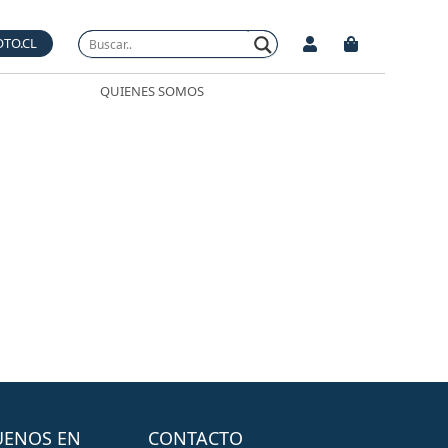
OTO.CL
QUIENES SOMOS
UENOS EN
CONTACTO