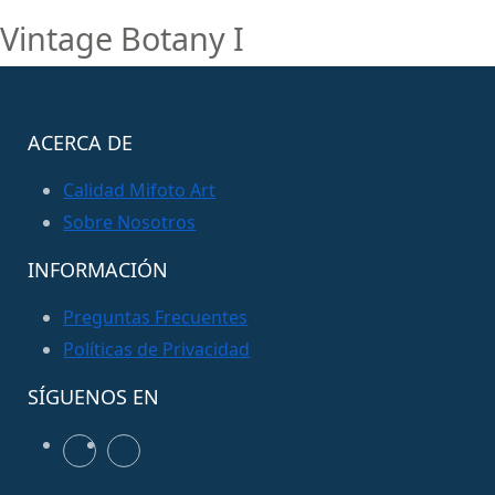
Vintage Botany I
ACERCA DE
Calidad Mifoto Art
Sobre Nosotros
INFORMACIÓN
Preguntas Frecuentes
Políticas de Privacidad
SÍGUENOS EN