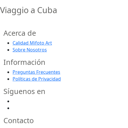
Viaggio a Cuba
Acerca de
Calidad Mifoto Art
Sobre Nosotros
Información
Preguntas Frecuentes
Políticas de Privacidad
Síguenos en
Contacto