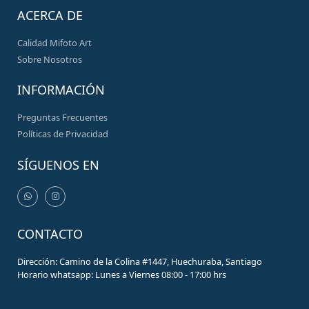
ACERCA DE
Calidad Mifoto Art
Sobre Nosotros
INFORMACIÓN
Preguntas Frecuentes
Políticas de Privacidad
SÍGUENOS EN
CONTACTO
Dirección: Camino de la Colina #1447, Huechuraba, Santiago
Horario whatsapp: Lunes a Viernes 08:00 - 17:00 hrs