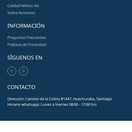
Calidad Mifoto Art
Sobre Nosotros
INFORMACIÓN
Preguntas Frecuentes
Políticas de Privacidad
SÍGUENOS EN
CONTACTO
Dirección: Camino de la Colina #1447, Huechuraba, Santiago
Horario whatsapp: Lunes a Viernes 08:00 - 17:00 hrs