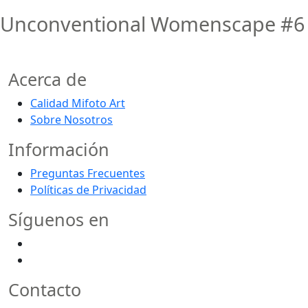
Unconventional Womenscape #6
Acerca de
Calidad Mifoto Art
Sobre Nosotros
Información
Preguntas Frecuentes
Políticas de Privacidad
Síguenos en
Contacto