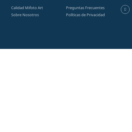
Calidad Mifoto Art
Preguntas Frecuentes
Sobre Nosotros
Políticas de Privacidad