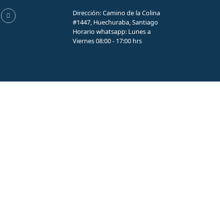
Dirección: Camino de la Colina
#1447, Huechuraba, Santiago
Horario whatsapp: Lunes a
Viernes 08:00 - 17:00 hrs