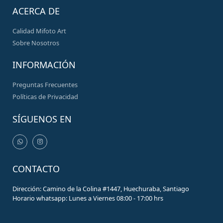
ACERCA DE
Calidad Mifoto Art
Sobre Nosotros
INFORMACIÓN
Preguntas Frecuentes
Políticas de Privacidad
SÍGUENOS EN
CONTACTO
Dirección: Camino de la Colina #1447, Huechuraba, Santiago
Horario whatsapp: Lunes a Viernes 08:00 - 17:00 hrs