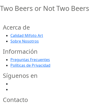
Two Beers or Not Two Beers
Acerca de
Calidad Mifoto Art
Sobre Nosotros
Información
Preguntas Frecuentes
Políticas de Privacidad
Síguenos en
Contacto