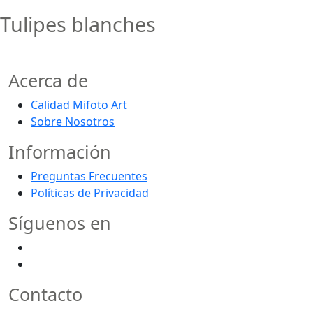
Tulipes blanches
Acerca de
Calidad Mifoto Art
Sobre Nosotros
Información
Preguntas Frecuentes
Políticas de Privacidad
Síguenos en
Contacto