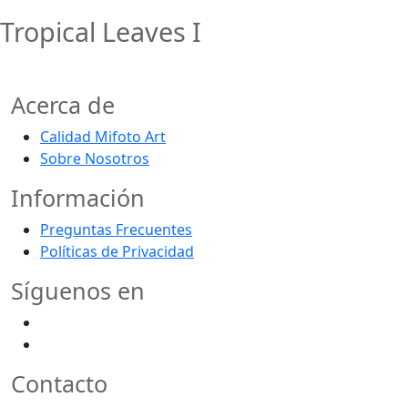
Tropical Leaves I
Acerca de
Calidad Mifoto Art
Sobre Nosotros
Información
Preguntas Frecuentes
Políticas de Privacidad
Síguenos en
Contacto