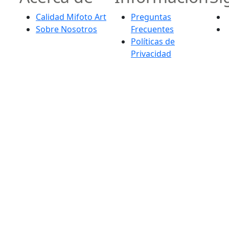
Calidad Mifoto Art
Preguntas
Sobre Nosotros
Frecuentes
Políticas de
Privacidad