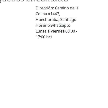
Dirección: Camino de la
Colina #1447,
Huechuraba, Santiago
Horario whatsapp:
Lunes a Viernes 08:00 -
17:00 hrs