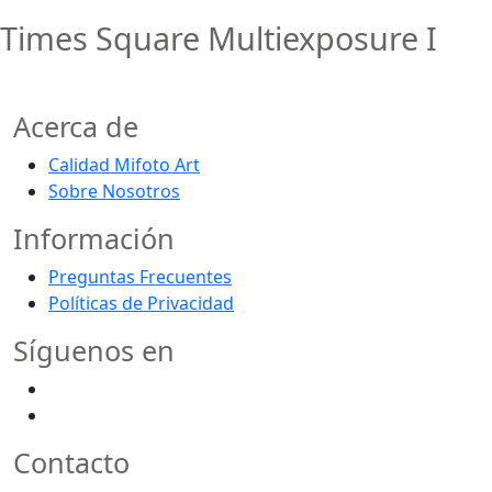
Times Square Multiexposure I
Acerca de
Calidad Mifoto Art
Sobre Nosotros
Información
Preguntas Frecuentes
Políticas de Privacidad
Síguenos en
Contacto