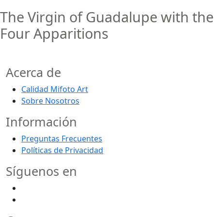
The Virgin of Guadalupe with the
Four Apparitions
Acerca de
Calidad Mifoto Art
Sobre Nosotros
Información
Preguntas Frecuentes
Políticas de Privacidad
Síguenos en