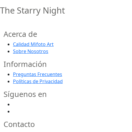
The Starry Night
Acerca de
Calidad Mifoto Art
Sobre Nosotros
Información
Preguntas Frecuentes
Políticas de Privacidad
Síguenos en
Contacto