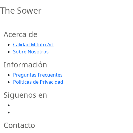
The Sower
Acerca de
Calidad Mifoto Art
Sobre Nosotros
Información
Preguntas Frecuentes
Políticas de Privacidad
Síguenos en
Contacto