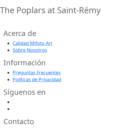
The Poplars at Saint-Rémy
Acerca de
Calidad Mifoto Art
Sobre Nosotros
Información
Preguntas Frecuentes
Políticas de Privacidad
Síguenos en
Contacto