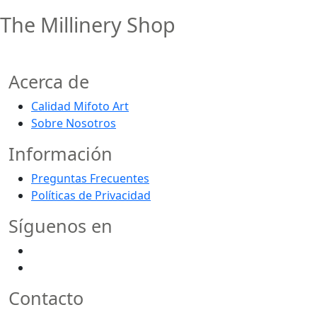
The Millinery Shop
Acerca de
Calidad Mifoto Art
Sobre Nosotros
Información
Preguntas Frecuentes
Políticas de Privacidad
Síguenos en
Contacto