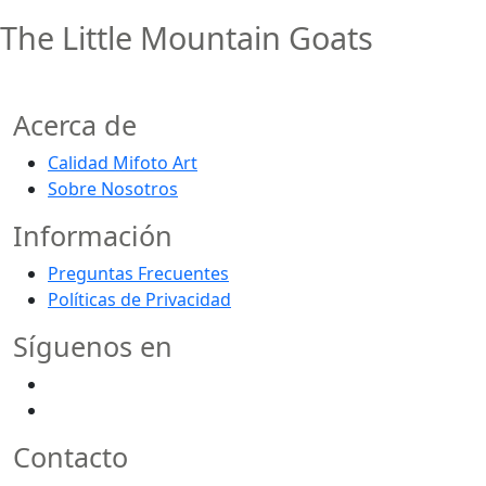
The Little Mountain Goats
Acerca de
Calidad Mifoto Art
Sobre Nosotros
Información
Preguntas Frecuentes
Políticas de Privacidad
Síguenos en
Contacto