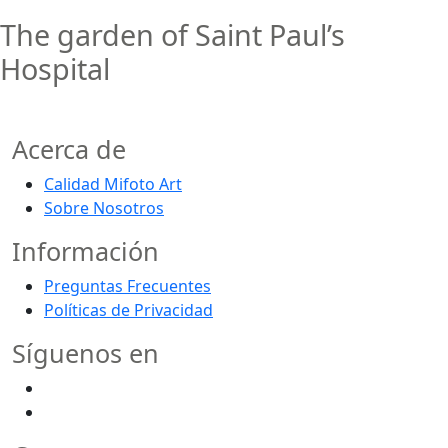
The garden of Saint Paul’s
Hospital
Acerca de
Calidad Mifoto Art
Sobre Nosotros
Información
Preguntas Frecuentes
Políticas de Privacidad
Síguenos en