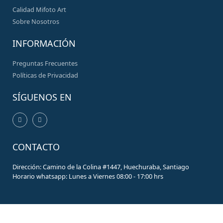
Calidad Mifoto Art
Sobre Nosotros
INFORMACIÓN
Preguntas Frecuentes
Políticas de Privacidad
SÍGUENOS EN
CONTACTO
Dirección: Camino de la Colina #1447, Huechuraba, Santiago
Horario whatsapp: Lunes a Viernes 08:00 - 17:00 hrs