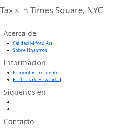
Taxis in Times Square, NYC
Acerca de
Calidad Mifoto Art
Sobre Nosotros
Información
Preguntas Frecuentes
Políticas de Privacidad
Síguenos en
Contacto