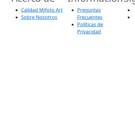
Calidad Mifoto Art
Preguntas
Sobre Nosotros
Frecuentes
Políticas de
Privacidad