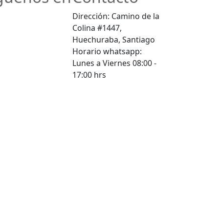
Dirección: Camino de la
Colina #1447,
Huechuraba, Santiago
Horario whatsapp:
Lunes a Viernes 08:00 -
17:00 hrs