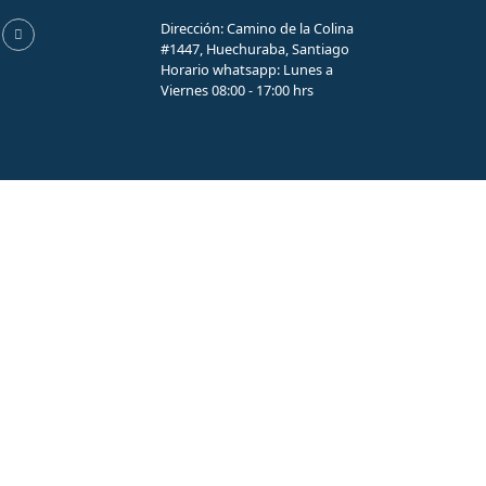
Dirección: Camino de la Colina
#1447, Huechuraba, Santiago
Horario whatsapp: Lunes a
Viernes 08:00 - 17:00 hrs