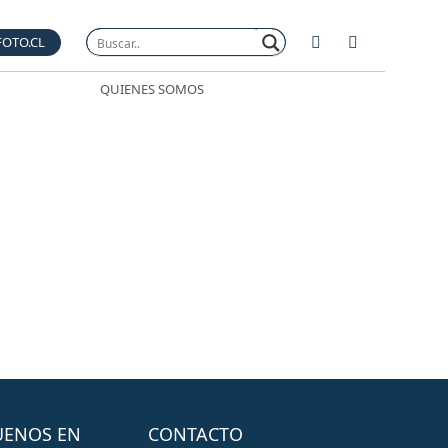
FOTO.CL
QUIENES SOMOS
UENOS EN
CONTACTO