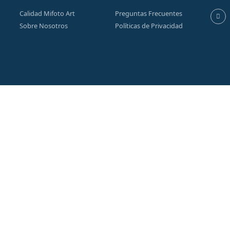
Calidad Mifoto Art
Preguntas Frecuentes
Sobre Nosotros
Políticas de Privacidad