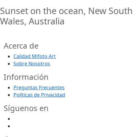
Sunset on the ocean, New South
Wales, Australia
Acerca de
Calidad Mifoto Art
Sobre Nosotros
Información
Preguntas Frecuentes
Políticas de Privacidad
Síguenos en