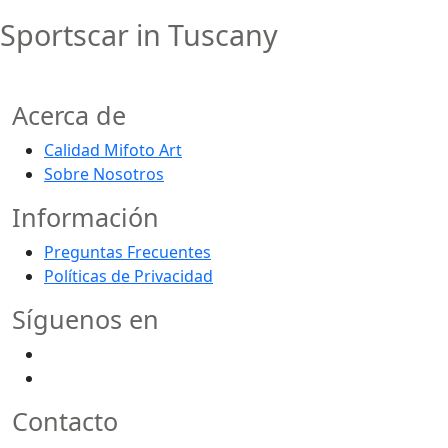
Sportscar in Tuscany
Acerca de
Calidad Mifoto Art
Sobre Nosotros
Información
Preguntas Frecuentes
Políticas de Privacidad
Síguenos en
Contacto