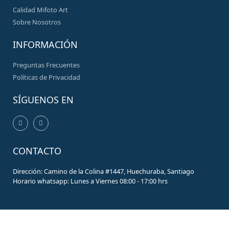
Calidad Mifoto Art
Sobre Nosotros
INFORMACIÓN
Preguntas Frecuentes
Políticas de Privacidad
SÍGUENOS EN
CONTACTO
Dirección: Camino de la Colina #1447, Huechuraba, Santiago
Horario whatsapp: Lunes a Viernes 08:00 - 17:00 hrs