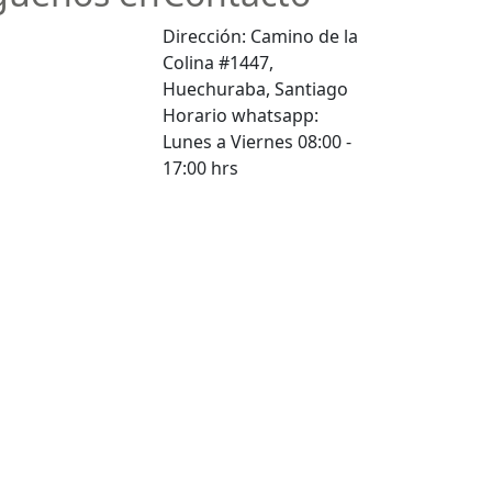
Dirección: Camino de la
Colina #1447,
Huechuraba, Santiago
Horario whatsapp:
Lunes a Viernes 08:00 -
17:00 hrs