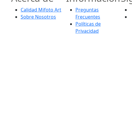
Calidad Mifoto Art
Preguntas
Sobre Nosotros
Frecuentes
Políticas de
Privacidad