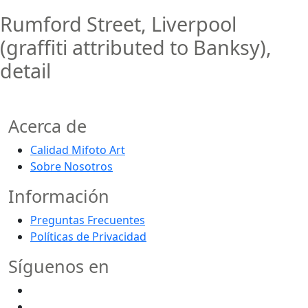
Rumford Street, Liverpool
(graffiti attributed to Banksy),
detail
Acerca de
Calidad Mifoto Art
Sobre Nosotros
Información
Preguntas Frecuentes
Políticas de Privacidad
Síguenos en