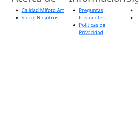
Calidad Mifoto Art
Preguntas
Sobre Nosotros
Frecuentes
Políticas de
Privacidad