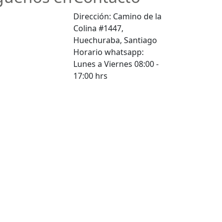
Dirección: Camino de la
Colina #1447,
Huechuraba, Santiago
Horario whatsapp:
Lunes a Viernes 08:00 -
17:00 hrs