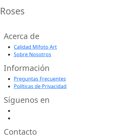
Roses
Acerca de
Calidad Mifoto Art
Sobre Nosotros
Información
Preguntas Frecuentes
Políticas de Privacidad
Síguenos en
Contacto