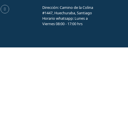
Dirección: Camino de la Colina
#1447, Huechuraba, Santiago
Horario whatsapp: Lunes a
Viernes 08:00 - 17:00 hrs