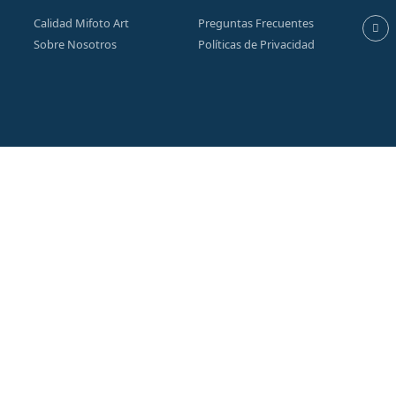
Calidad Mifoto Art
Preguntas Frecuentes
Sobre Nosotros
Políticas de Privacidad