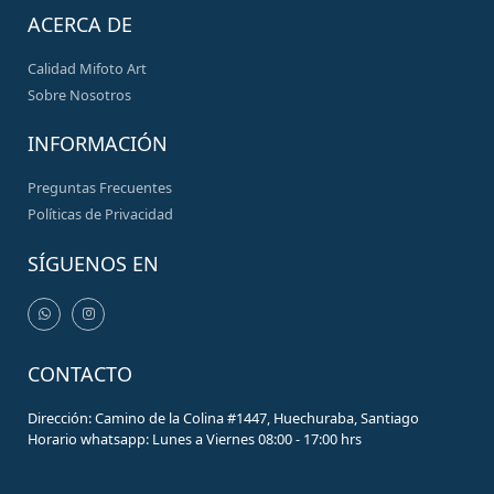
ACERCA DE
Calidad Mifoto Art
Sobre Nosotros
INFORMACIÓN
Preguntas Frecuentes
Políticas de Privacidad
SÍGUENOS EN
CONTACTO
Dirección: Camino de la Colina #1447, Huechuraba, Santiago
Horario whatsapp: Lunes a Viernes 08:00 - 17:00 hrs