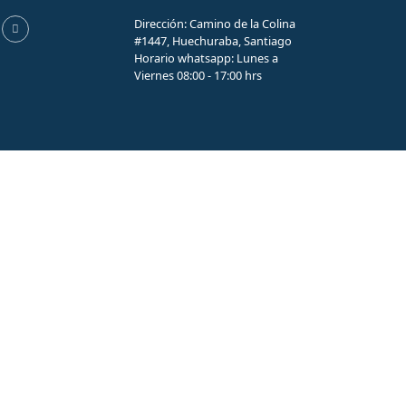
Dirección: Camino de la Colina
#1447, Huechuraba, Santiago
Horario whatsapp: Lunes a
Viernes 08:00 - 17:00 hrs