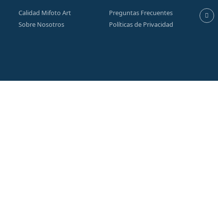
Calidad Mifoto Art
Preguntas Frecuentes
Sobre Nosotros
Políticas de Privacidad