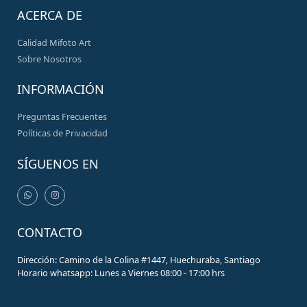
ACERCA DE
Calidad Mifoto Art
Sobre Nosotros
INFORMACIÓN
Preguntas Frecuentes
Políticas de Privacidad
SÍGUENOS EN
CONTACTO
Dirección: Camino de la Colina #1447, Huechuraba, Santiago
Horario whatsapp: Lunes a Viernes 08:00 - 17:00 hrs