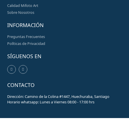
Calidad Mifoto Art
Sobre Nosotros
INFORMACIÓN
Preguntas Frecuentes
Políticas de Privacidad
SÍGUENOS EN
CONTACTO
Dirección: Camino de la Colina #1447, Huechuraba, Santiago
Horario whatsapp: Lunes a Viernes 08:00 - 17:00 hrs