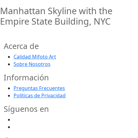
Manhattan Skyline with the
Empire State Building, NYC
Acerca de
Calidad Mifoto Art
Sobre Nosotros
Información
Preguntas Frecuentes
Políticas de Privacidad
Síguenos en