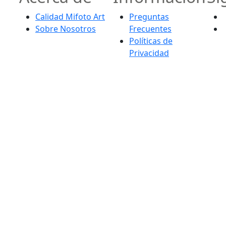
Calidad Mifoto Art
Preguntas
Sobre Nosotros
Frecuentes
Políticas de
Privacidad