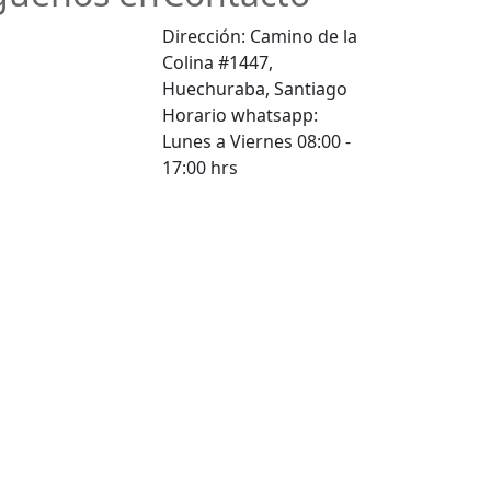
Dirección: Camino de la
Colina #1447,
Huechuraba, Santiago
Horario whatsapp:
Lunes a Viernes 08:00 -
17:00 hrs