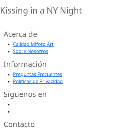
Kissing in a NY Night
Acerca de
Calidad Mifoto Art
Sobre Nosotros
Información
Preguntas Frecuentes
Políticas de Privacidad
Síguenos en
Contacto