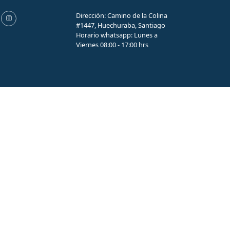
Dirección: Camino de la Colina
#1447, Huechuraba, Santiago
Horario whatsapp: Lunes a
Viernes 08:00 - 17:00 hrs