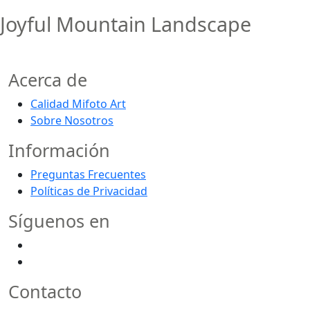
Joyful Mountain Landscape
Acerca de
Calidad Mifoto Art
Sobre Nosotros
Información
Preguntas Frecuentes
Políticas de Privacidad
Síguenos en
Contacto