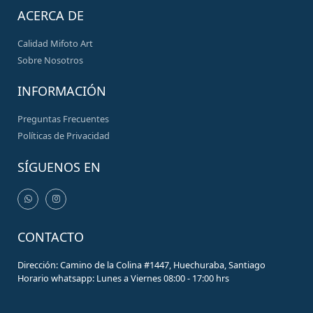
ACERCA DE
Calidad Mifoto Art
Sobre Nosotros
INFORMACIÓN
Preguntas Frecuentes
Políticas de Privacidad
SÍGUENOS EN
CONTACTO
Dirección: Camino de la Colina #1447, Huechuraba, Santiago
Horario whatsapp: Lunes a Viernes 08:00 - 17:00 hrs