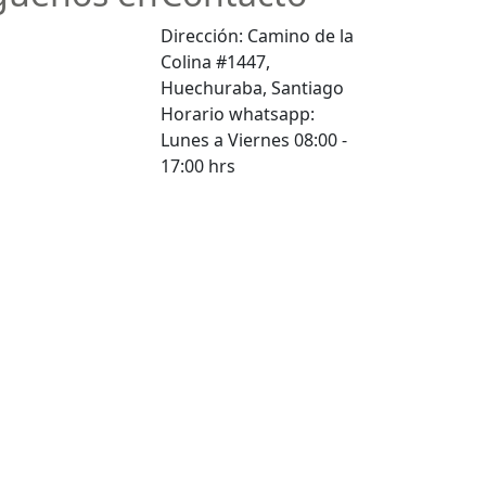
Dirección: Camino de la
Colina #1447,
Huechuraba, Santiago
Horario whatsapp:
Lunes a Viernes 08:00 -
17:00 hrs