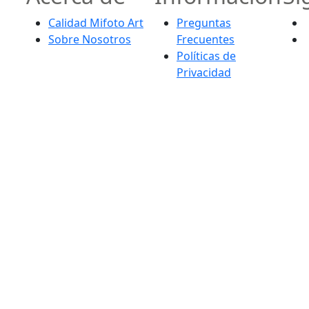
Calidad Mifoto Art
Preguntas
Sobre Nosotros
Frecuentes
Políticas de
Privacidad