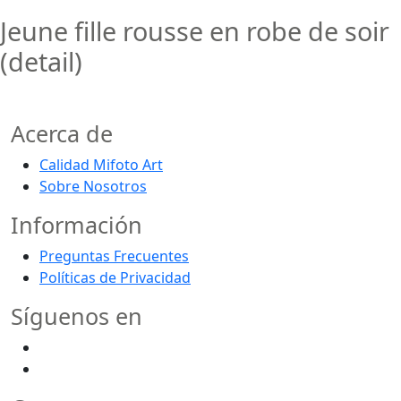
Jeune fille rousse en robe de soir
(detail)
Acerca de
Calidad Mifoto Art
Sobre Nosotros
Información
Preguntas Frecuentes
Políticas de Privacidad
Síguenos en