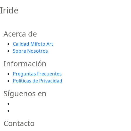
Iride
Acerca de
Calidad Mifoto Art
Sobre Nosotros
Información
Preguntas Frecuentes
Políticas de Privacidad
Síguenos en
Contacto