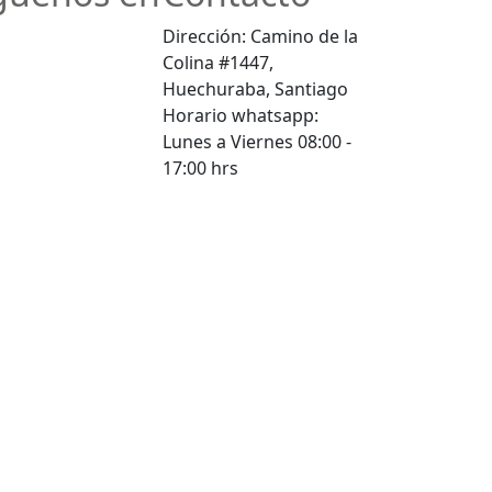
Dirección: Camino de la
Colina #1447,
Huechuraba, Santiago
Horario whatsapp:
Lunes a Viernes 08:00 -
17:00 hrs