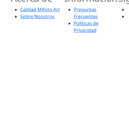
Calidad Mifoto Art
Preguntas
Sobre Nosotros
Frecuentes
Políticas de
Privacidad